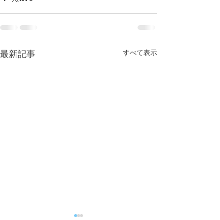
すべて表示
最新記事