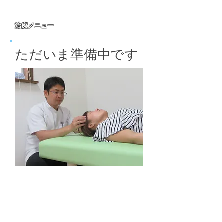
治療メニュー
​ただいま準備中です