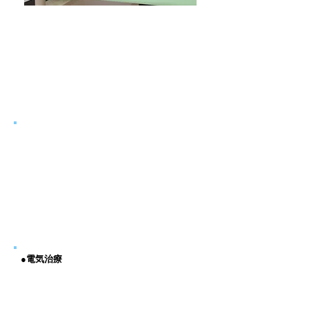
●電気治療